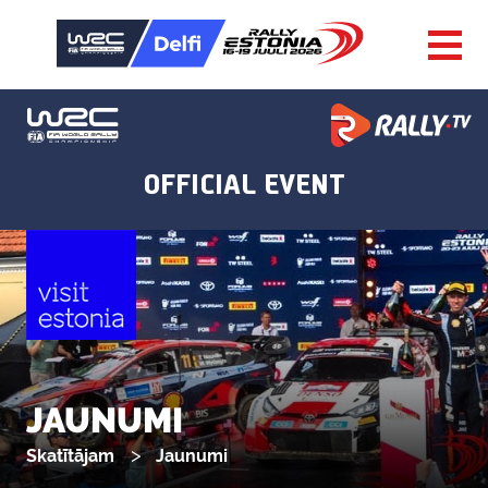
JAUNUMI
Skatītājam
Jaunumi