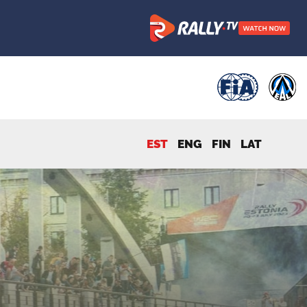
EST
ENG
FIN
LAT