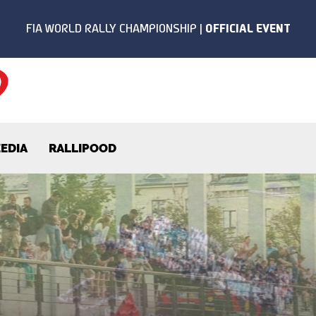
EDIA
RALLIPOOD