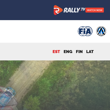
EST
ENG
FIN
LAT