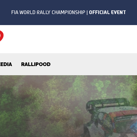
EDIA
RALLIPOOD