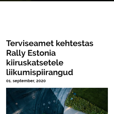
Terviseamet kehtestas
Rally Estonia
kiiruskatsetele
liikumispiirangud
01. september, 2020